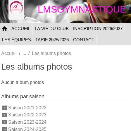
Panneau de gestion des cookies
LMSGYMNASTIQUE
ACCUEIL
LA VIE DU CLUB
INSCRIPTION 2026/2027
LES ÉQUIPES
TARIF 2025/2026
CONTACT
Accueil
Les albums photos
Les albums photos
Aucun album photos
Albums par saison
Saison 2021-2022
Saison 2022-2023
Saison 2023-2024
Saison 2024-2025