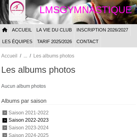
Panneau de gestion des cookies
LMSGYMNASTIQUE
ACCUEIL
LA VIE DU CLUB
INSCRIPTION 2026/2027
LES ÉQUIPES
TARIF 2025/2026
CONTACT
Accueil
Les albums photos
Les albums photos
Aucun album photos
Albums par saison
Saison 2021-2022
Saison 2022-2023
Saison 2023-2024
Saison 2024-2025