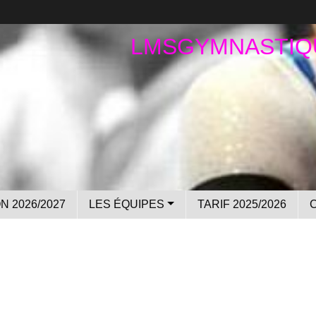
LMSGYMNASTIQ
N 2026/2027
LES ÉQUIPES
TARIF 2025/2026