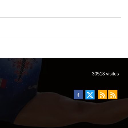
30518
visites