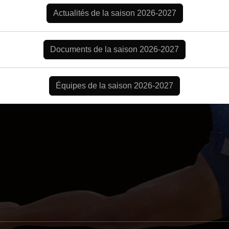
Actualités de la saison 2026-2027
Documents de la saison 2026-2027
Équipes de la saison 2026-2027